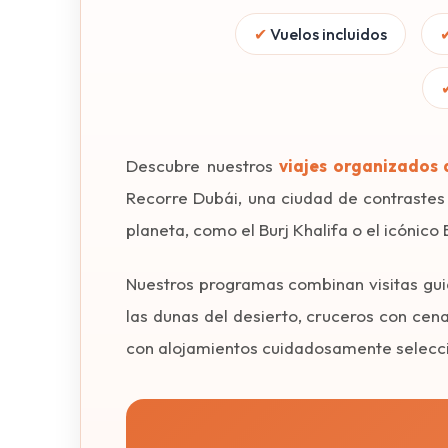
✔
Vuelos incluidos
Descubre nuestros
viajes organizados 
Recorre Dubái, una ciudad de contrastes 
planeta, como el Burj Khalifa o el icónico 
Nuestros programas combinan visitas guia
las dunas del desierto, cruceros con cen
con alojamientos cuidadosamente seleccio