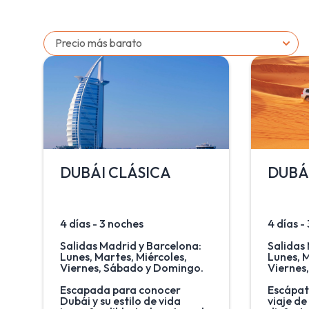
Precio más barato
DUBÁI CLÁSICA
DUBÁ
4 días - 3 noches
4 días -
Salidas Madrid y Barcelona:
Salidas
Lunes, Martes, Miércoles,
Lunes, M
Viernes, Sábado y Domingo.
Viernes
Escapada para conocer
Escápat
Dubái y su estilo de vida
viaje de