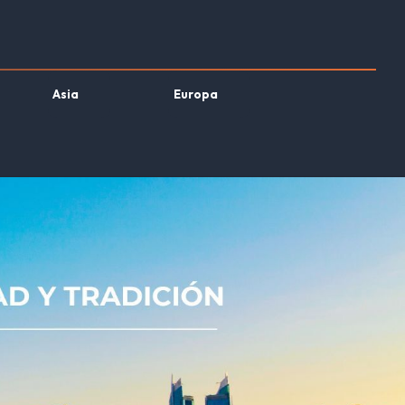
Asia
Europa