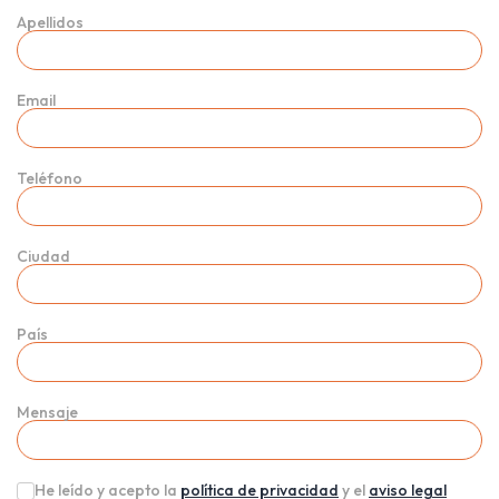
Apellidos
Email
Teléfono
Ciudad
País
Mensaje
He leído y acepto la
política de privacidad
y el
aviso legal