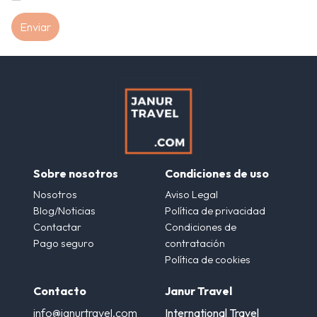
Sobre nosotros
Condiciones de uso
Nosotros
Aviso Legal
Blog/Noticias
Política de privacidad
Contactar
Condiciones de
Pago seguro
contratación
Política de cookies
Contacto
Janur Travel
info@janurtravel.com
International Travel