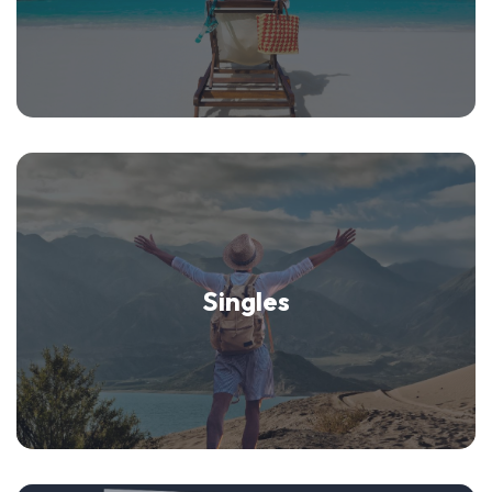
Singles