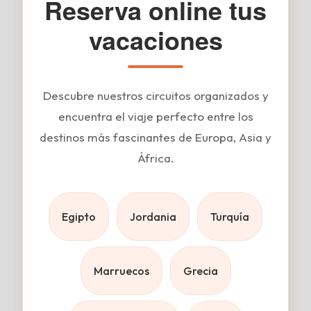
Reserva online tus
vacaciones
Descubre nuestros circuitos organizados y
encuentra el viaje perfecto entre los
destinos más fascinantes de Europa, Asia y
África.
Egipto
Jordania
Turquía
Marruecos
Grecia