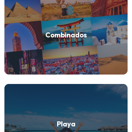
Combinados
Playa