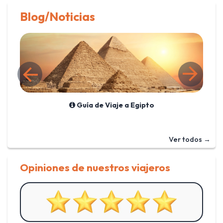
Blog/Noticias
Guía de Viaje a Egipto
Ver todos →
Opiniones de nuestros viajeros