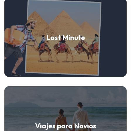
Last Minute
Viajes para Novios