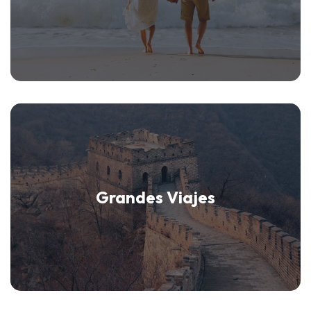
Grandes Viajes