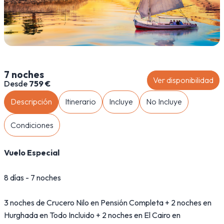
7 noches
Ver disponibilidad
Desde
759 €
Descripción
Itinerario
Incluye
No Incluye
Condiciones
Vuelo Especial
8 días - 7 noches
3 noches de Crucero Nilo en Pensión Completa + 2 noches en
Hurghada en Todo Incluido + 2 noches en El Cairo en