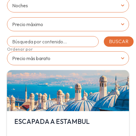
BUSCAR
Ordenar por
ESCAPADA A ESTAMBUL