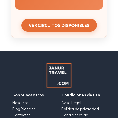
VER CIRCUITOS DISPONIBLES
Sobre nosotros
Condiciones de uso
Nosotros
Aviso Legal
Blog/Noticias
Política de privacidad
Contactar
Condiciones de