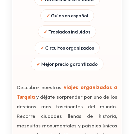
✔
Guías en español
✔
Traslados incluidos
✔
Circuitos organizados
✔
Mejor precio garantizado
Descubre nuestros
viajes organizados a
Turquía
y déjate sorprender por uno de los
destinos más fascinantes del mundo.
Recorre ciudades llenas de historia,
mezquitas monumentales y paisajes únicos