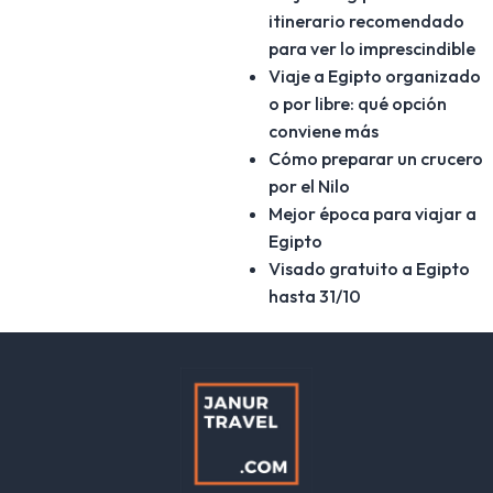
itinerario recomendado
para ver lo imprescindible
Viaje a Egipto organizado
o por libre: qué opción
conviene más
Cómo preparar un crucero
por el Nilo
Mejor época para viajar a
Egipto
Visado gratuito a Egipto
hasta 31/10