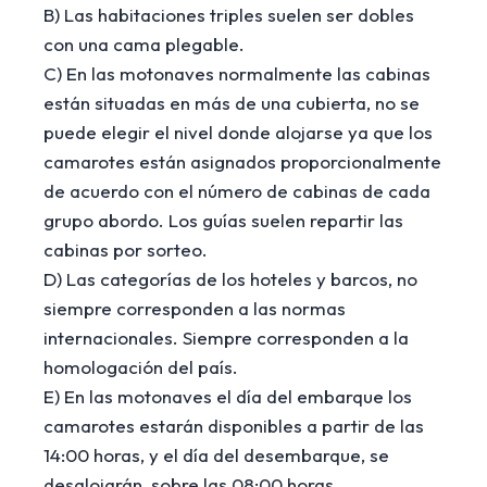
B) Las habitaciones triples suelen ser dobles
con una cama plegable.
C) En las motonaves normalmente las cabinas
están situadas en más de una cubierta, no se
puede elegir el nivel donde alojarse ya que los
camarotes están asignados proporcionalmente
de acuerdo con el número de cabinas de cada
grupo abordo. Los guías suelen repartir las
cabinas por sorteo.
D) Las categorías de los hoteles y barcos, no
siempre corresponden a las normas
internacionales. Siempre corresponden a la
homologación del país.
E) En las motonaves el día del embarque los
camarotes estarán disponibles a partir de las
14:00 horas, y el día del desembarque, se
desalojarán, sobre las 08:00 horas.