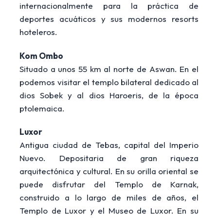
internacionalmente para la práctica de
deportes acuáticos y sus modernos resorts
hoteleros
.
Kom Ombo
Situado a unos 55 km al norte de Aswan. En el
podemos visitar el templo bilateral dedicado al
dios Sobek y al dios Haroeris, de la época
ptolemaica.
Luxor
Antigua ciudad de Tebas, capital del Imperio
Nuevo. Depositaria de gran riqueza
arquitectónica y cultural. En su orilla oriental se
puede disfrutar del Templo de Karnak,
construido a lo largo de miles de años, el
Templo de Luxor y el Museo de Luxor. En su