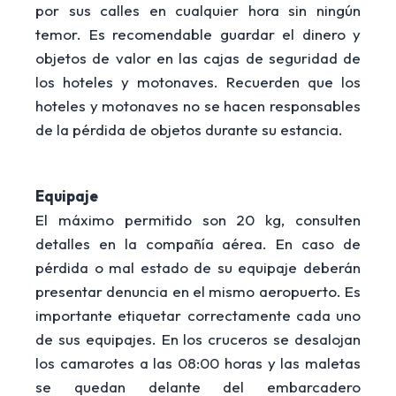
por sus calles en cualquier hora sin ningún
temor. Es recomendable guardar el dinero y
objetos de valor en las cajas de seguridad de
los hoteles y motonaves. Recuerden que los
hoteles y motonaves no se hacen responsables
de la pérdida de objetos durante su estancia.
Equipaje
El máximo permitido son 20 kg, consulten
detalles en la compañía aérea. En caso de
pérdida o mal estado de su equipaje deberán
presentar denuncia en el mismo aeropuerto. Es
importante etiquetar correctamente cada uno
de sus equipajes. En los cruceros se desalojan
los camarotes a las 08:00 horas y las maletas
se quedan delante del embarcadero