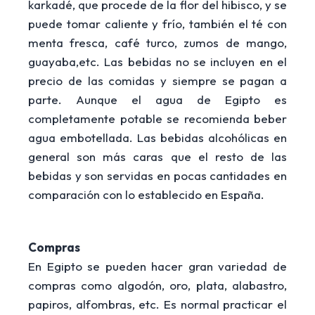
karkadé, que procede de la flor del hibisco, y se
puede tomar caliente y frío, también el té con
menta fresca, café turco, zumos de mango,
guayaba,etc. Las bebidas no se incluyen en el
precio de las comidas y siempre se pagan a
parte. Aunque el agua de Egipto es
completamente potable se recomienda beber
agua embotellada. Las bebidas alcohólicas en
general son más caras que el resto de las
bebidas y son servidas en pocas cantidades en
comparación con lo establecido en España.
Compras
En Egipto se pueden hacer gran variedad de
compras como algodón, oro, plata, alabastro,
papiros, alfombras, etc. Es normal practicar el