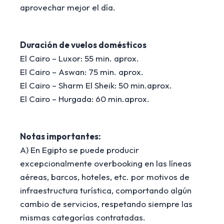
aprovechar mejor el día.
Duración de vuelos domésticos
El Cairo – Luxor: 55 min. aprox.
El Cairo – Aswan: 75 min. aprox.
El Cairo – Sharm El Sheik: 50 min.aprox.
El Cairo – Hurgada: 60 min.aprox.
Notas importantes:
A) En Egipto se puede producir
excepcionalmente overbooking en las líneas
aéreas, barcos, hoteles, etc. por motivos de
infraestructura turística, comportando algún
cambio de servicios, respetando siempre las
mismas categorías contratadas.