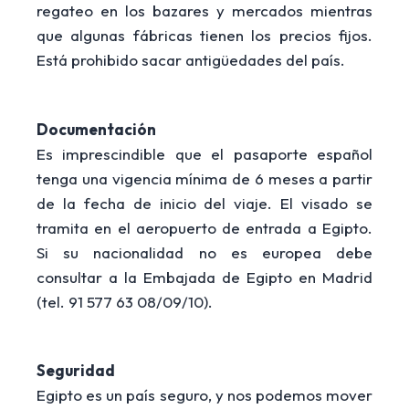
regateo en los bazares y mercados mientras
que algunas fábricas tienen los precios fijos.
Está prohibido sacar antigüedades del país.
Documentación
Es imprescindible que el pasaporte español
tenga una vigencia mínima de 6 meses a partir
de la fecha de inicio del viaje. El visado se
tramita en el aeropuerto de entrada a Egipto.
Si su nacionalidad no es europea debe
consultar a la Embajada de Egipto en Madrid
(tel. 91 577 63 08/09/10).
Seguridad
Egipto es un país seguro, y nos podemos mover