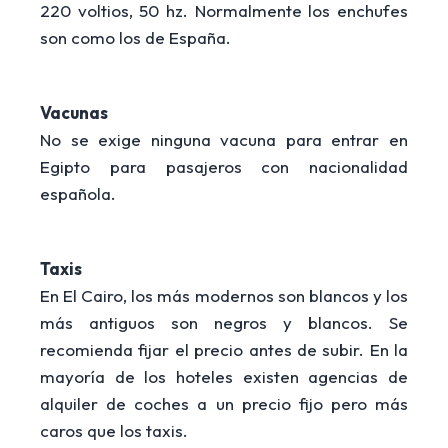
220 voltios, 50 hz. Normalmente los enchufes
son como los de España
.
Vacunas
No se exige ninguna vacuna para entrar en
Egipto para pasajeros con nacionalidad
española.
Taxis
En El Cairo, los más modernos son blancos y los
más antiguos son negros y blancos. Se
recomienda fijar el precio antes de subir. En la
mayoría de los hoteles existen agencias de
alquiler de coches a un precio fijo pero más
caros que los taxis.