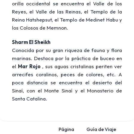
orilla occidental se encuentra el Valle de los
Reyes, el Valle de las Reinas, el Templo de la
Reina Hatshepsut, el Templo de Medinet Habu y
los Colosos de Memnon.
Sharm El Sheikh
Conocida por su gran riqueza de fauna y flora
marinas. Destaca por la práctica de buceo en
el
Mar Rojo
, sus aguas cristalinas periten ver
arrecifes coralinos, peces de colores, etc. A
poca distancia se encuentra el desierto del
Sinaí, con el Monte Sinaí y el Monasterio de
Santa Catalina.
Página
Guía de Viaje