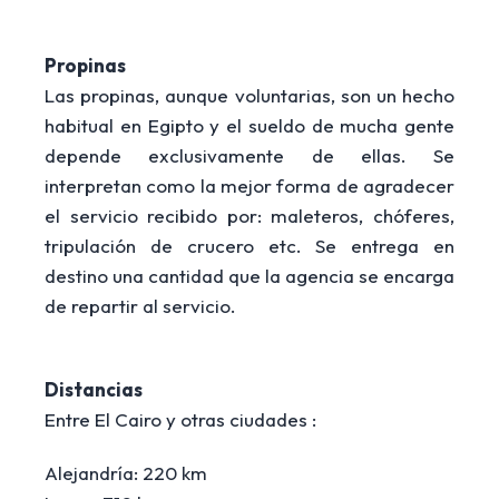
Propinas
Las propinas, aunque voluntarias, son un hecho
habitual en Egipto y el sueldo de mucha gente
depende exclusivamente de ellas. Se
interpretan como la mejor forma de agradecer
el servicio recibido por: maleteros, chóferes,
tripulación de crucero etc. Se entrega en
destino una cantidad que la agencia se encarga
de repartir al servicio.
Distancias
Entre El Cairo y otras ciudades :
Alejandría: 220 km