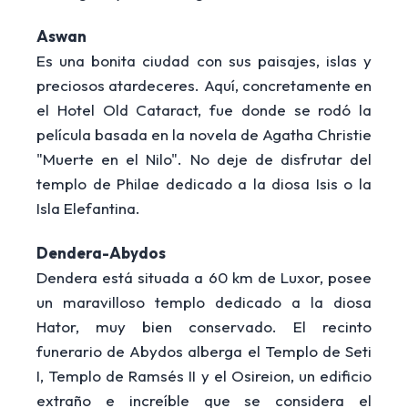
Aswan
Es una bonita ciudad con sus paisajes, islas y
preciosos atardeceres. Aquí, concretamente en
el Hotel Old Cataract, fue donde se rodó la
película basada en la novela de Agatha Christie
"Muerte en el Nilo". No deje de disfrutar del
templo de Philae dedicado a la diosa Isis o la
Isla Elefantina.
Dendera-Abydos
Dendera está situada a 60 km de Luxor, posee
un maravilloso templo dedicado a la diosa
Hator, muy bien conservado. El recinto
funerario de Abydos alberga el Templo de Seti
I, Templo de Ramsés II y el Osireion, un edificio
extraño e increíble que se considera el