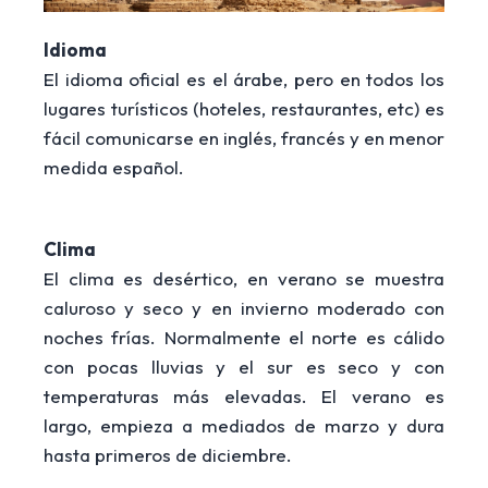
Idioma
El idioma oficial es el árabe, pero en todos los
lugares turísticos (hoteles, restaurantes, etc) es
fácil comunicarse en inglés, francés y en menor
medida español.
Clima
El clima es desértico, en verano se muestra
caluroso y seco y en invierno moderado con
noches frías. Normalmente el norte es cálido
con pocas lluvias y el sur es seco y con
temperaturas más elevadas. El verano es
largo, empieza a mediados de marzo y dura
hasta primeros de diciembre.