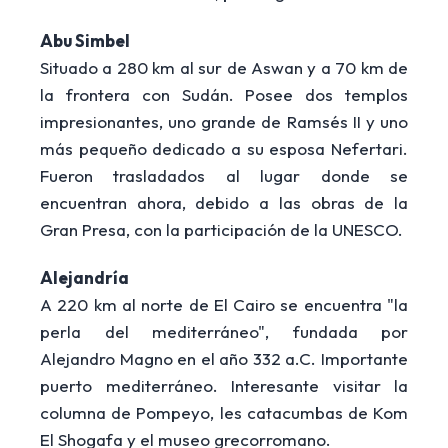
Abu Simbel
Situado a 280 km al sur de Aswan y a 70 km de
la frontera con Sudán. Posee dos templos
impresionantes, uno grande de Ramsés II y uno
más pequeño dedicado a su esposa Nefertari.
Fueron trasladados al lugar donde se
encuentran ahora, debido a las obras de la
Gran Presa, con la participación de la UNESCO.
Alejandría
A 220 km al norte de El Cairo se encuentra "la
perla del mediterráneo", fundada por
Alejandro Magno en el año 332 a.C. Importante
puerto mediterráneo. Interesante visitar la
columna de Pompeyo, les catacumbas de Kom
El Shogafa y el museo grecorromano.