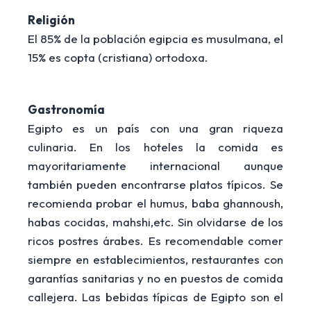
Religión
El 85% de la población egipcia es musulmana, el
15% es copta (cristiana) ortodoxa.
Gastronomía
Egipto es un país con una gran riqueza
culinaria. En los hoteles la comida es
mayoritariamente internacional aunque
también pueden encontrarse platos típicos. Se
recomienda probar el humus, baba ghannoush,
habas cocidas, mahshi,etc. Sin olvidarse de los
ricos postres árabes. Es recomendable comer
siempre en establecimientos, restaurantes con
garantías sanitarias y no en puestos de comida
callejera. Las bebidas típicas de Egipto son el