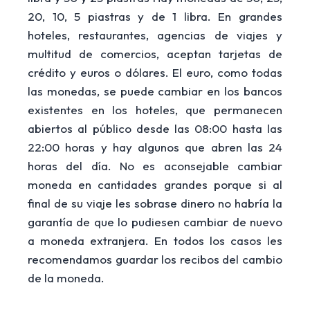
20, 10, 5 piastras y de 1 libra. En grandes
hoteles, restaurantes, agencias de viajes y
multitud de comercios, aceptan tarjetas de
crédito y euros o dólares. El euro, como todas
las monedas, se puede cambiar en los bancos
existentes en los hoteles, que permanecen
abiertos al público desde las 08:00 hasta las
22:00 horas y hay algunos que abren las 24
horas del día. No es aconsejable cambiar
moneda en cantidades grandes porque si al
final de su viaje les sobrase dinero no habría la
garantía de que lo pudiesen cambiar de nuevo
a moneda extranjera. En todos los casos les
recomendamos guardar los recibos del cambio
de la moneda.