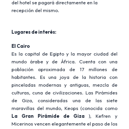
del hotel se pagará directamente en la
recepción del mismo.
Lugares de interés:
El Cairo
Es la capital de Egipto y la mayor ciudad del
mundo árabe y de África. Cuenta con una
población aproximada de 17 millones de
habitantes. Es una joya de la historia con
pinceladas modernas y antiguas, mezcla de
culturas, cuna de civilizaciones. Las Pirámides
de Giza, consideradas una de las siete
maravillas del mundo, Keops (conocida como
La Gran Pirámide de Giza
), Kefren y
Micerinos vencen elegantemente el paso de los