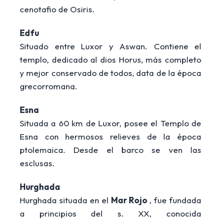
cenotafio de Osiris.
Edfu
Situado entre Luxor y Aswan. Contiene el
templo, dedicado al dios Horus, más completo
y mejor conservado de todos, data de la época
grecorromana.
Esna
Situada a 60 km de Luxor, posee el Templo de
Esna con hermosos relieves de la época
ptolemaica. Desde el barco se ven las
esclusas.
Hurghada
Hurghada situada en el
Mar Rojo
, fue fundada
a principios del s. XX, conocida