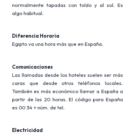
normalmente tapadas con toldo y al sol. Es
algo habitual.
Diferencia Horaria
Egipto va una hora más que en España.
Comunicaciones
Las llamadas desde los hoteles suelen ser más
caras que desde otros teléfonos locales.
También es más económico llamar a España a
partir de las 20 horas. El código para España
es 00 34 + núm. de tel.
Electricidad