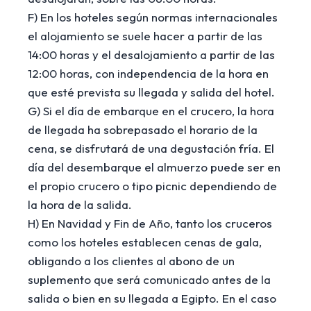
F) En los hoteles según normas internacionales
el alojamiento se suele hacer a partir de las
14:00 horas y el desalojamiento a partir de las
12:00 horas, con independencia de la hora en
que esté prevista su llegada y salida del hotel.
G) Si el día de embarque en el crucero, la hora
de llegada ha sobrepasado el horario de la
cena, se disfrutará de una degustación fría. El
día del desembarque el almuerzo puede ser en
el propio crucero o tipo picnic dependiendo de
la hora de la salida.
H) En Navidad y Fin de Año, tanto los cruceros
como los hoteles establecen cenas de gala,
obligando a los clientes al abono de un
suplemento que será comunicado antes de la
salida o bien en su llegada a Egipto. En el caso