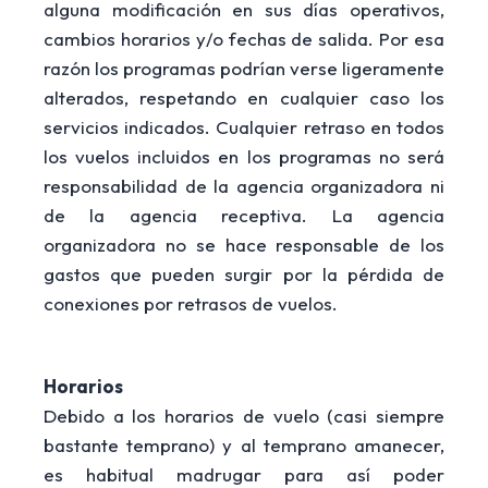
alguna modificación en sus días operativos,
cambios horarios y/o fechas de salida. Por esa
razón los programas podrían verse ligeramente
alterados, respetando en cualquier caso los
servicios indicados. Cualquier retraso en todos
los vuelos incluidos en los programas no será
responsabilidad de la agencia organizadora ni
de la agencia receptiva. La agencia
organizadora no se hace responsable de los
gastos que pueden surgir por la pérdida de
conexiones por retrasos de vuelos.
Horarios
Debido a los horarios de vuelo (casi siempre
bastante temprano) y al temprano amanecer,
es habitual madrugar para así poder