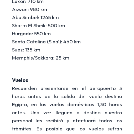
Luxor: 710 km
Aswan: 980 km
Abu Simbel: 1265 km
Sharm El Sheik: 500 km
Hurgada: 550 km
Santa Catalina (Sinaí): 460 km
Suez: 135 km
Memphis/Sakkara: 25 km
Vuelos
Recuerden presentarse en el aeropuerto 3
horas antes de la salida del vuelo destino
Egipto, en los vuelos domésticos 1,30 horas
antes. Una vez lleguen a destino nuestro
personal les recibirá y efectuará todos los
trámites. Es posible que los vuelos sufran