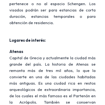
pertenece o no al espacio Schengen. Los
visados podrán ser para estancias de corta
duración, estancias temporales o para
obtención de residencia.
Lugares de interés:
Atenas
Capital de Grecia y actualmente la ciudad más
grande del país. La historia de Atenas se
remonta más de tres mil años, lo que la
convierte en una de las ciudades habitadas
más antiguas. Es una ciudad rica en restos
arqueológicos de extraordinaria importancia,
de los cuales el más famoso es el Partenón en
la Acrópolis. También se conservan