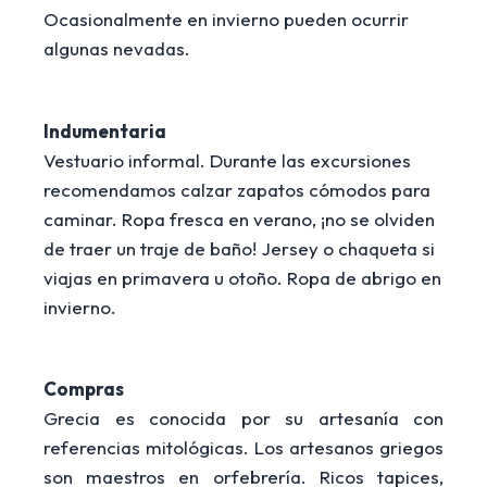
Ocasionalmente en invierno pueden ocurrir
algunas nevadas.
Indumentaria
Vestuario informal. Durante las excursiones
recomendamos calzar zapatos cómodos para
caminar. Ropa fresca en verano, ¡no se olviden
de traer un traje de baño! Jersey o chaqueta si
viajas en primavera u otoño. Ropa de abrigo en
invierno.
Compras
Grecia es conocida por su artesanía con
referencias mitológicas. Los artesanos griegos
son maestros en orfebrería. Ricos tapices,