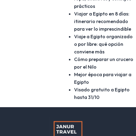
prácticos
Viajar a Egipto en 8 días:
itinerario recomendado
para ver lo imprescindible
Viaje a Egipto organizado
o por libre: qué opción
conviene más
Cómo preparar un crucero
por el Nilo
Mejor época para viajar a
Egipto
Visado gratuito a Egipto
hasta 31/10