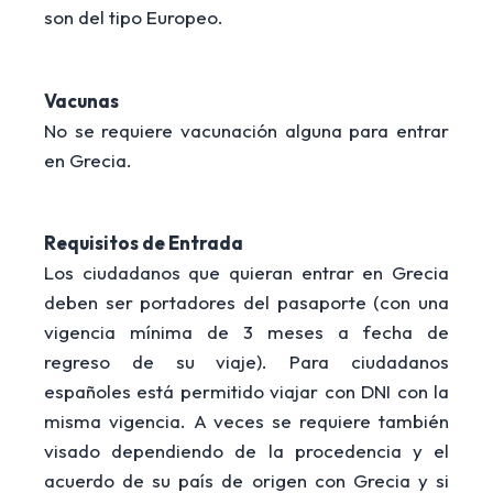
son del tipo Europeo.
Vacunas
No se requiere vacunación alguna para entrar
en Grecia.
Requisitos de Entrada
Los ciudadanos que quieran entrar en Grecia
deben ser portadores del pasaporte (con una
vigencia mínima de 3 meses a fecha de
regreso de su viaje). Para ciudadanos
españoles está permitido viajar con DNI con la
misma vigencia. A veces se requiere también
visado dependiendo de la procedencia y el
acuerdo de su país de origen con Grecia y si