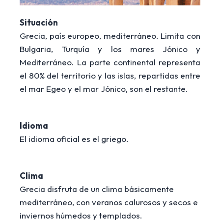
Situación
Grecia, país europeo, mediterráneo. Limita con
Bulgaria, Turquía y los mares Jónico y
Mediterráneo. La parte continental representa
el 80% del territorio y las islas, repartidas entre
el mar Egeo y el mar Jónico, son el restante.
Idioma
El idioma oficial es el griego.
Clima
Grecia disfruta de un clima básicamente
mediterráneo, con veranos calurosos y secos e
inviernos húmedos y templados.