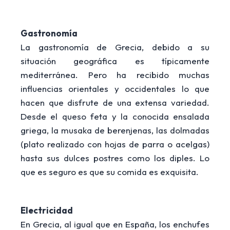
Gastronomía
La gastronomía de Grecia, debido a su
situación geográfica es típicamente
mediterránea. Pero ha recibido muchas
influencias orientales y occidentales lo que
hacen que disfrute de una extensa variedad.
Desde el queso feta y la conocida ensalada
griega, la musaka de berenjenas, las dolmadas
(plato realizado con hojas de parra o acelgas)
hasta sus dulces postres como los diples. Lo
que es seguro es que su comida es exquisita.
Electricidad
En Grecia, al igual que en España, los enchufes