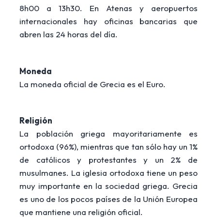
8h00 a 13h30. En Atenas y aeropuertos
internacionales hay oficinas bancarias que
abren las 24 horas del día.
Moneda
La moneda oficial de Grecia es el Euro.
Religión
La población griega mayoritariamente es
ortodoxa (96%), mientras que tan sólo hay un 1%
de católicos y protestantes y un 2% de
musulmanes. La iglesia ortodoxa tiene un peso
muy importante en la sociedad griega. Grecia
es uno de los pocos países de la Unión Europea
que mantiene una religión oficial.