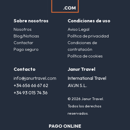
Sobre nosotros
Condiciones de uso
Nosotros
Aviso Legal
Blog/Noticias
Política de privacidad
Contactar
Condiciones de
Pago seguro
contratación
Política de cookies
Contacto
Janur Travel
info@janurtravel.com
International Travel
+34 656 66 67 62
AVJN S.L.
+34 93 015 74 36
© 2026 Janur Travel.
Todos los derechos
reservados.
PAGO ONLINE