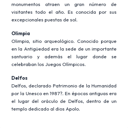
monumentos atraen un gran número de
visitantes todo el año. Es conocida por sus
excepcionales puestas de sol.
Olimpia
Olimpia, sitio arqueológico. Conocido porque
en la Antigüedad era la sede de un importante
santuario y además el lugar donde se
celebraban los Juegos Olímpicos.
Delfos
Delfos, declarado Patrimonio de la Humanidad
por la Unesco en 1987?. En épocas antiguas era
el lugar del oráculo de Delfos, dentro de un
templo dedicado al dios Apolo.