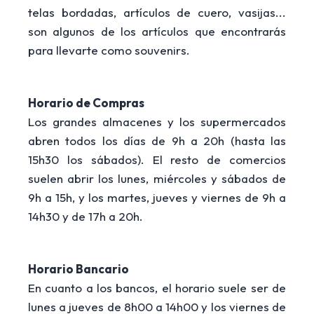
telas bordadas, artículos de cuero, vasijas...
son algunos de los artículos que encontrarás
para llevarte como souvenirs.
Horario de Compras
Los grandes almacenes y los supermercados
abren todos los días de 9h a 20h (hasta las
15h30 los sábados). El resto de comercios
suelen abrir los lunes, miércoles y sábados de
9h a 15h, y los martes, jueves y viernes de 9h a
14h30 y de 17h a 20h.
Horario Bancario
En cuanto a los bancos, el horario suele ser de
lunes a jueves de 8h00 a 14h00 y los viernes de