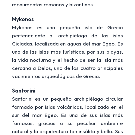
monumentos romanos y bizantinos.
Mykonos
Mykonos es una pequeña isla de Grecia
perteneciente al archipiélago de las islas
Cícladas, localizada en aguas del mar Egeo. Es
una de las islas más turísticas, por sus playas,
la vida nocturna y el hecho de ser la isla más
cercana a Delos, uno de los cuatro principales
yacimientos arqueológicos de Grecia.
Santorini
Santorini es un pequeño archipiélago circular
formado por islas volcánicas, localizado en el
sur del mar Egeo. Es una de sus islas más
famosas, gracias a su peculiar ambiente
natural y la arquitectura tan insólita y bella. Sus