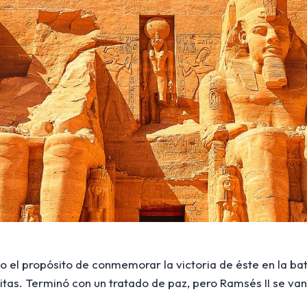
o el propósito de conmemorar la victoria de éste en la bat
titas. Terminó con un tratado de paz, pero Ramsés II se van