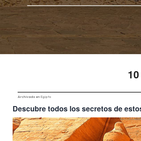
10
Archivado en
Egipto
Descubre todos los secretos de esto