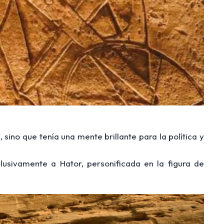
sino que tenía una mente brillante para la política y
usivamente a Hator, personificada en la figura de