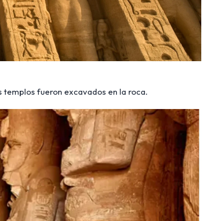
os templos fueron excavados en la roca.