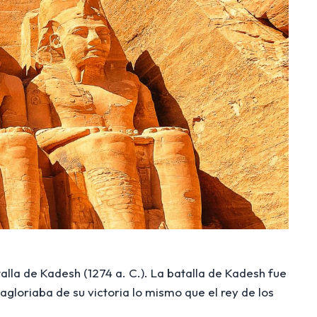
alla de Kadesh (1274 a. C.). La batalla de Kadesh fue
agloriaba de su victoria lo mismo que el rey de los