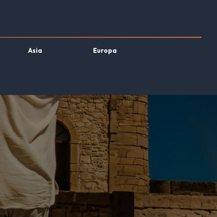
Asia
Europa