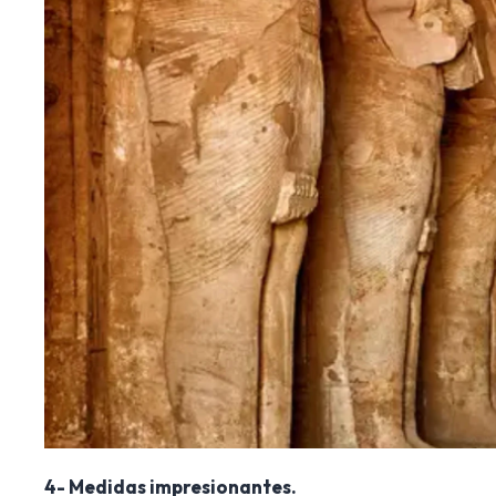
4- Medidas impresionantes.