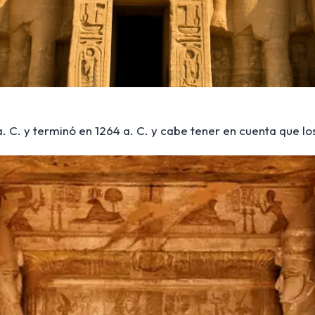
. C. y terminó en 1264 a. C. y cabe tener en cuenta que l