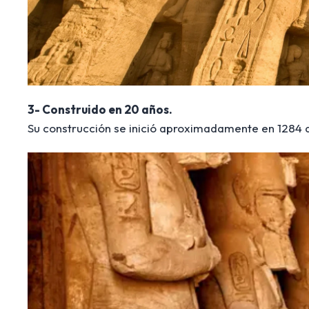
3- Construido en 20 años.
Su construcción se inició aproximadamente en 1284 a