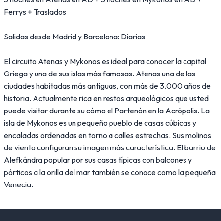
Ferrys + Traslados
Salidas desde Madrid y Barcelona: Diarias
El circuito Atenas y Mykonos es ideal para conocer la capital
Griega y una de sus islas más famosas. Atenas una de las
ciudades habitadas más antiguas, con más de 3.000 años de
historia. Actualmente rica en restos arqueológicos que usted
puede visitar durante su cómo el Partenón en la Acrópolis. La
isla de Mykonos es un pequeño pueblo de casas cúbicas y
encaladas ordenadas en torno a calles estrechas. Sus molinos
de viento configuran su imagen más característica. El barrio de
Alefkándra popular por sus casas típicas con balcones y
pórticos a la orilla del mar también se conoce como la pequeña
Venecia.