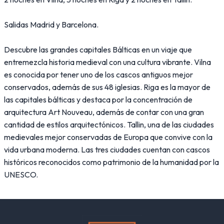
Salidas Madrid y Barcelona.
Descubre las grandes capitales Bálticas en un viaje que
entremezcla historia medieval con una cultura vibrante. Vilna
es conocida por tener uno de los cascos antiguos mejor
conservados, además de sus 48 iglesias. Riga es la mayor de
las capitales bálticas y destaca por la concentración de
arquitectura Art Nouveau, además de contar con una gran
cantidad de estilos arquitectónicos. Tallin, una de las ciudades
medievales mejor conservadas de Europa que convive con la
vida urbana moderna. Las tres ciudades cuentan con cascos
históricos reconocidos como patrimonio de la humanidad por la
UNESCO.