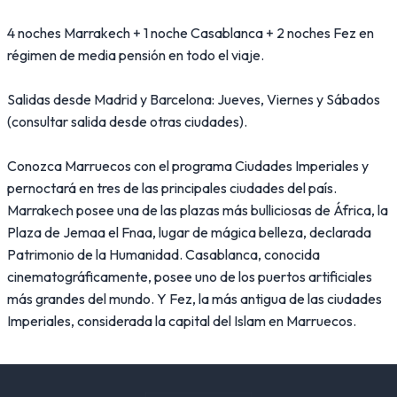
4 noches Marrakech + 1 noche Casablanca + 2 noches Fez en
régimen de media pensión en todo el viaje.
Salidas desde Madrid y Barcelona: Jueves, Viernes y Sábados
(consultar salida desde otras ciudades).
Conozca Marruecos con el programa Ciudades Imperiales y
pernoctará en tres de las principales ciudades del país.
Marrakech posee una de las plazas más bulliciosas de África, la
Plaza de Jemaa el Fnaa, lugar de mágica belleza, declarada
Patrimonio de la Humanidad. Casablanca, conocida
cinematográficamente, posee uno de los puertos artificiales
más grandes del mundo. Y Fez, la más antigua de las ciudades
Imperiales, considerada la capital del Islam en Marruecos.