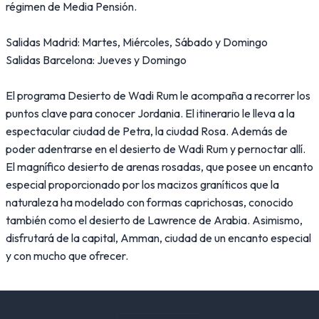
régimen de Media Pensión.
Salidas Madrid: Martes, Miércoles, Sábado y Domingo
Salidas Barcelona: Jueves y Domingo
El programa Desierto de Wadi Rum le acompaña a recorrer los
puntos clave para conocer Jordania. El itinerario le lleva a la
espectacular ciudad de Petra, la ciudad Rosa. Además de
poder adentrarse en el desierto de Wadi Rum y pernoctar allí.
El magnífico desierto de arenas rosadas, que posee un encanto
especial proporcionado por los macizos graníticos que la
naturaleza ha modelado con formas caprichosas, conocido
también como el desierto de Lawrence de Arabia. Asimismo,
disfrutará de la capital, Amman, ciudad de un encanto especial
y con mucho que ofrecer.