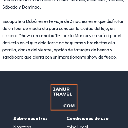
Sábado y Domingo.
Escápate a Dubái en este viaje de 3 noches en el que disfrutar
de un tour de medio día para conocer la ciudad del lujo, un
crucero Dhow con cena buffet por la Marina y un safari por el
desierto en el que deleitarse de hogueras y brochetas a la
parrilla, danza del vientre, opción de tatuajes de henna y
sandboard que cierra con un impresionante show de fuego.
Sobre nosotros
Condiciones de uso
Nosotros
Aviso Legal