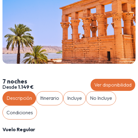
7 noches
Ver disponibilidad
Desde
1.149 €
Descripción
Itinerario
Incluye
No Incluye
Condiciones
Vuelo Regular