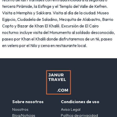
tercera Pirámide, la Esfinge y el Templo del Valle de Kefren.
Visita a Memphis y Sakkara. Visita al día de la ciudad: Museo
Egipcio, Ciudadela de Saladino, Mezquita de Alabastro, Barrio
Copto y Bazar de Khan El Khalili. Excursión de El Cairo
nocturno: incluye visita del Monumento al soldado desconocido,
paseo por Khan el Khalili donde disfrutaremos de un té, paseo
en velero por el Nilo y cena en restaurante local.
Sobre nosotros
Condiciones de uso
Nosotros
Aviso Legal
Blog/Noticias
Política de privacidad