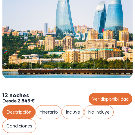
12 noches
Ver disponibilidad
Desde
2.549 €
Descripción
Itinerario
Incluye
No Incluye
Condiciones