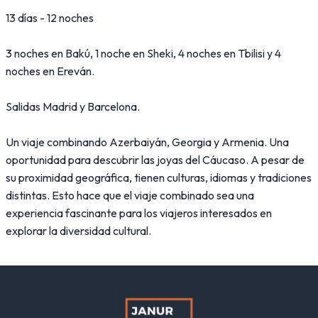
13 días - 12 noches
3 noches en Bakú, 1 noche en Sheki, 4 noches en Tbilisi y 4
noches en Ereván.
Salidas Madrid y Barcelona.
Un viaje combinando Azerbaiyán, Georgia y Armenia. Una
oportunidad para descubrir las joyas del Cáucaso. A pesar de
su proximidad geográfica, tienen culturas, idiomas y tradiciones
distintas. Esto hace que el viaje combinado sea una
experiencia fascinante para los viajeros interesados en
explorar la diversidad cultural.