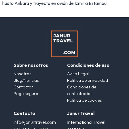
hasta Ankara y trayecto en avión de Izmir a Estambul.
Sobre nosotros
Condiciones de uso
Nosotros
Aviso Legal
Blog/Noticias
Política de privacidad
Contactar
Condiciones de
Pago seguro
contratación
Política de cookies
Contacto
Janur Travel
info@janurtravel.com
International Travel