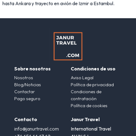
hasta Ankara y trayecto en avión de Izmir a Estambul.
Sobre nosotros
Condiciones de uso
Nosotros
Aviso Legal
Blog/Noticias
Política de privacidad
Contactar
Condiciones de
Pago seguro
contratación
Política de cookies
Contacto
Janur Travel
info@janurtravel.com
International Travel