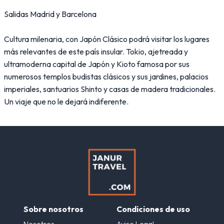
Salidas Madrid y Barcelona
Cultura milenaria, con Japón Clásico podrá visitar los lugares
más relevantes de este país insular. Tokio, ajetreada y
ultramoderna capital de Japón y Kioto famosa por sus
numerosos templos budistas clásicos y sus jardines, palacios
imperiales, santuarios Shinto y casas de madera tradicionales.
Un viaje que no le dejará indiferente.
Sobre nosotros
Condiciones de uso
Nosotros
Aviso Legal