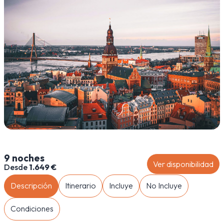
9 noches
Ver disponibilidad
Desde
1.649 €
Descripción
Itinerario
Incluye
No Incluye
Condiciones