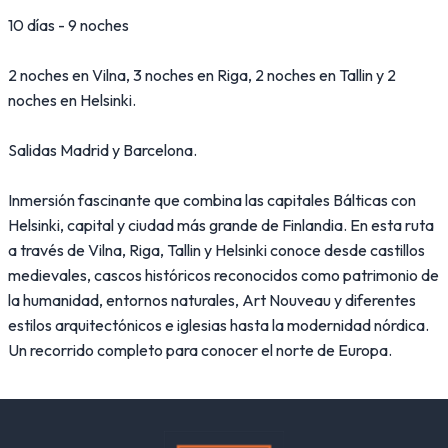
10 días - 9 noches
2 noches en Vilna, 3 noches en Riga, 2 noches en Tallin y 2
noches en Helsinki.
Salidas Madrid y Barcelona.
Inmersión fascinante que combina las capitales Bálticas con
Helsinki, capital y ciudad más grande de Finlandia. En esta ruta
a través de Vilna, Riga, Tallin y Helsinki conoce desde castillos
medievales, cascos históricos reconocidos como patrimonio de
la humanidad, entornos naturales, Art Nouveau y diferentes
estilos arquitectónicos e iglesias hasta la modernidad nórdica.
Un recorrido completo para conocer el norte de Europa.