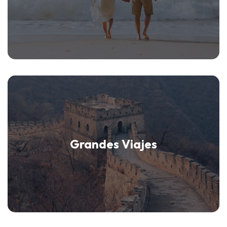
Grandes Viajes