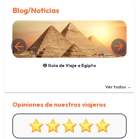
Blog/Noticias
Guía de Viaje a Egipto
Ver todos →
Opiniones de nuestros viajeros