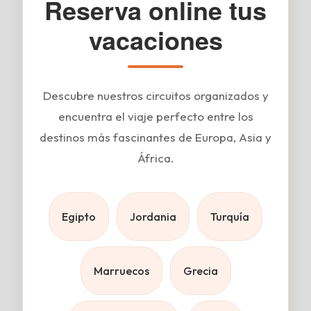
Reserva online tus
vacaciones
Descubre nuestros circuitos organizados y
encuentra el viaje perfecto entre los
destinos más fascinantes de Europa, Asia y
África.
Egipto
Jordania
Turquía
Marruecos
Grecia