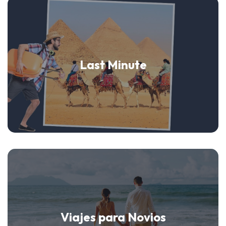
Last Minute
Viajes para Novios