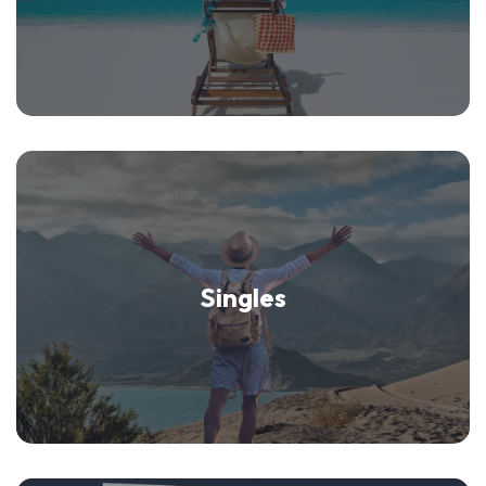
Singles