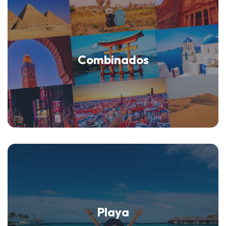
Combinados
Playa