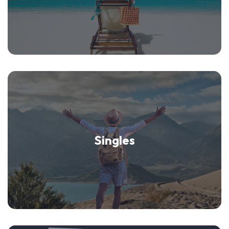
Singles