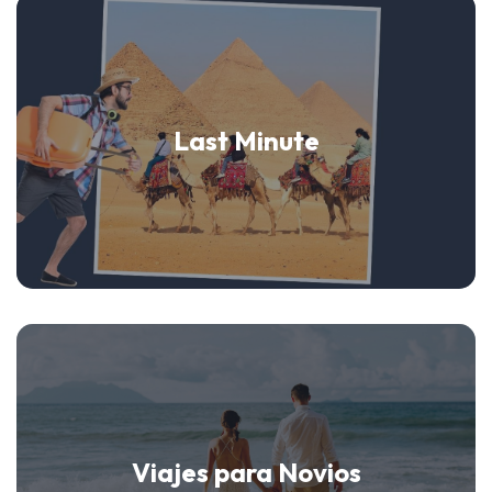
Last Minute
Viajes para Novios