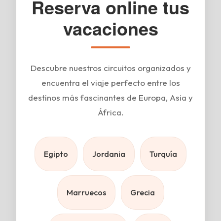
Reserva online tus
vacaciones
Descubre nuestros circuitos organizados y
encuentra el viaje perfecto entre los
destinos más fascinantes de Europa, Asia y
África.
Egipto
Jordania
Turquía
Marruecos
Grecia