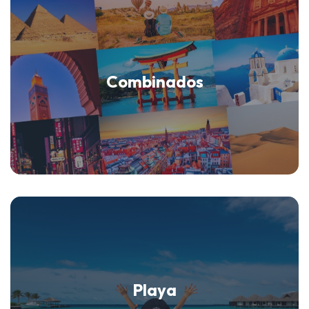
Combinados
Playa