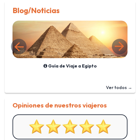
Blog/Noticias
Guía de Viaje a Egipto
Ver todos →
Opiniones de nuestros viajeros