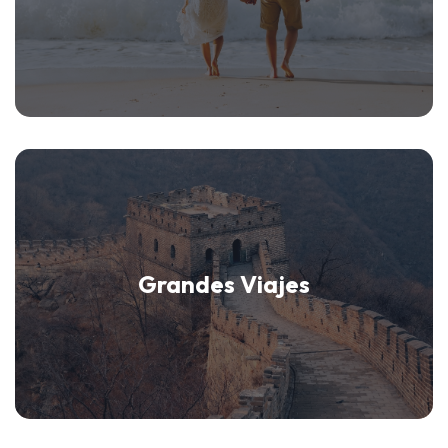
Grandes Viajes