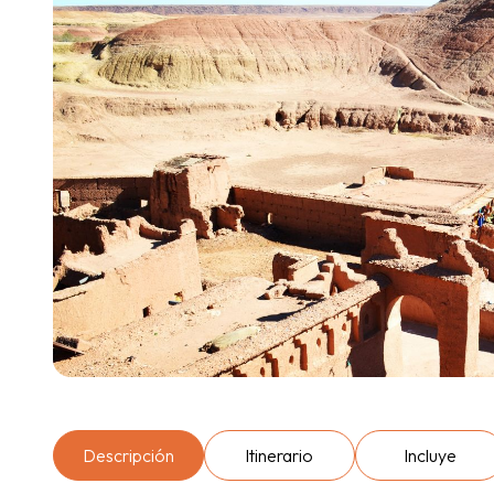
Descripción
Itinerario
Incluye