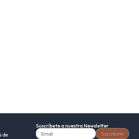
Suscríbete a nuestra Newsletter
s de