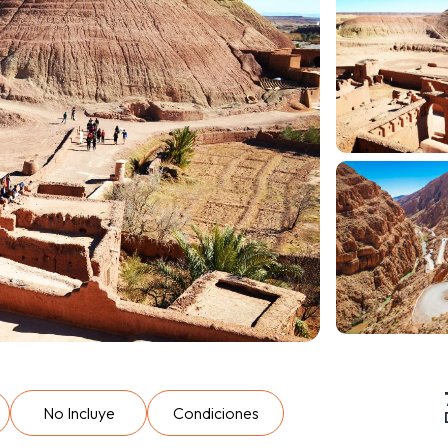
No Incluye
Condiciones