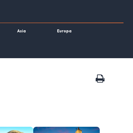
Asia
Europa