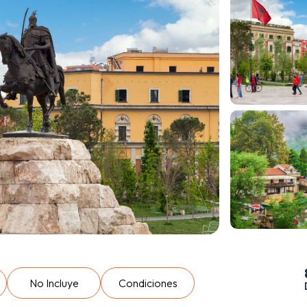
No Incluye
Condiciones