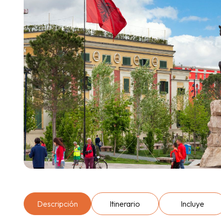
Descripción
Itinerario
Incluye