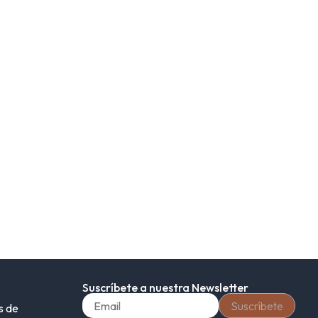
Suscríbete a nuestra Newsletter
s de