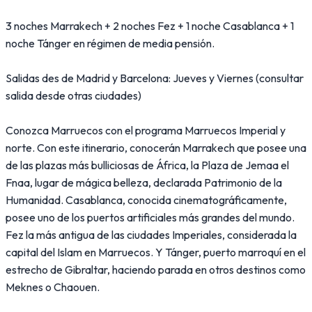
3 noches Marrakech + 2 noches Fez + 1 noche Casablanca + 1
noche Tánger en régimen de media pensión.
Salidas des de Madrid y Barcelona: Jueves y Viernes (consultar
salida desde otras ciudades)
Conozca Marruecos con el programa Marruecos Imperial y
norte. Con este itinerario, conocerán Marrakech que posee una
de las plazas más bulliciosas de África, la Plaza de Jemaa el
Fnaa, lugar de mágica belleza, declarada Patrimonio de la
Humanidad. Casablanca, conocida cinematográficamente,
posee uno de los puertos artificiales más grandes del mundo.
Fez la más antigua de las ciudades Imperiales, considerada la
capital del Islam en Marruecos. Y Tánger, puerto marroquí en el
estrecho de Gibraltar, haciendo parada en otros destinos como
Meknes o Chaouen.