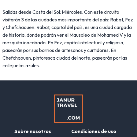
Salidas desde Costa del Sol: Miércoles. Con este circuito
visitarán 3 de las ciudades más importante del país: Rabat, Fez
y Chefchaouen. Rabat, capital del país, es una ciudad cargada
de historia, donde podrán ver el Mausoleo de Mohamed V y la
mezquita inacabada. En Fez, capital intelectual y religiosa,
pasearán por sus barrios de artesanos y curtidores. En
Chefchaouen, pintoresca ciudad del norte, pasearán por las
callejuelas azules.
Sobre nosotros
Condiciones de uso