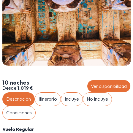
10 noches
Ver disponibilidad
Desde
1.019 €
Descripción
Itinerario
Incluye
No Incluye
Condiciones
Vuelo Regular