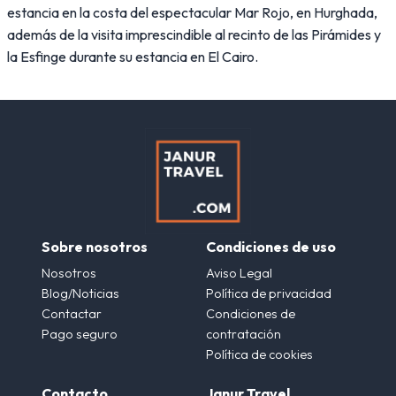
estancia en la costa del espectacular Mar Rojo, en Hurghada,
además de la visita imprescindible al recinto de las Pirámides y
la Esfinge durante su estancia en El Cairo.
Sobre nosotros
Condiciones de uso
Nosotros
Aviso Legal
Blog/Noticias
Política de privacidad
Contactar
Condiciones de
Pago seguro
contratación
Política de cookies
Contacto
Janur Travel