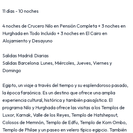
11 días - 10 noches
4 noches de Crucero Nilo en Pensión Completa + 3 noches en
Hurghada en Todo Incluido + 3 noches en El Cairo en
Alojamiento y Desayuno
Salidas Madrid: Diarias
Salidas Barcelona: Lunes, Miércoles, Jueves, Viernes y
Domingo
Egipto, un viaje a través del tiempo y su esplendoroso pasado,
la época faraónica. Es un destino que ofrece una amplia
experiencia cultural, histórica y también paisajística. El
programa Nilo y Hurghada ofrece las visitas a los Templos de
Luxor, Karnak, Valle de los Reyes, Templo de Hatshepsut,
Colosos de Memnón, Templo de Edfu, Templo de Kom Ombo,
Templo de Philae y un paseo en velero típico egipcio. También