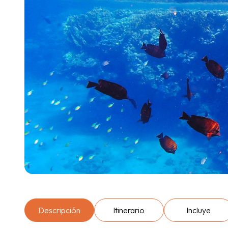
Descripción
Itinerario
Incluye