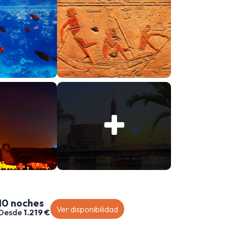
10 noches
Ver disponibilidad
Desde
1.219 €