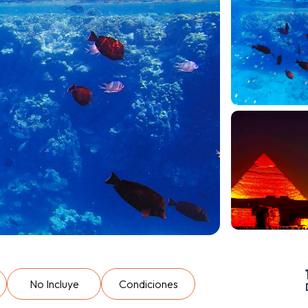
No Incluye
Condiciones