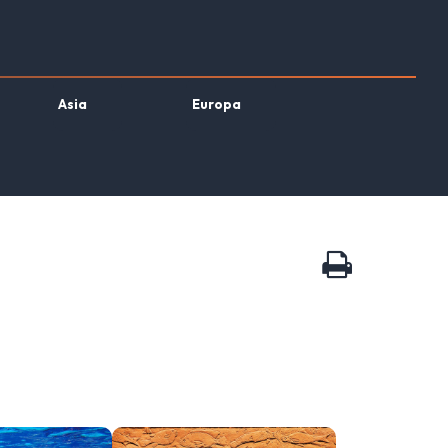
Asia
Europa