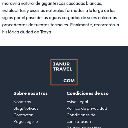
maravilla natural de gigantescas cascadas blancas,
estalactitas y piscinas naturales formadas a lo largo de los
siglos por el paso de las aguas cargadas de sales calcáreas
procedentes de fuentes termales. Finalmente, recorrerán la
histórica ciudad de Troya.
Sobre nosotros
Condiciones de uso
Nosotros
Aviso Legal
Blog/Noticias
Política de privacidad
Contactar
Condiciones de
Pago seguro
contratación