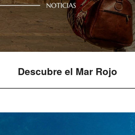
Descubre el Mar Rojo