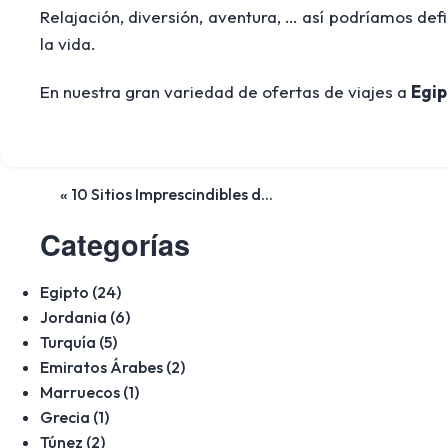
Relajación, diversión, aventura, … así podríamos defi
la vida.
En nuestra gran variedad de ofertas de viajes a
Egip
« 10 Sitios Imprescindibles d...
Categorías
Egipto (24)
Jordania (6)
Turquía (5)
Emiratos Árabes (2)
Marruecos (1)
Grecia (1)
Túnez (2)