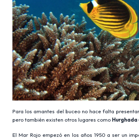
Para los amantes del buceo no hace falta present
pero también existen otros lugares como
Hurghada
El Mar Rojo empezó en los años 1950 a ser un impor