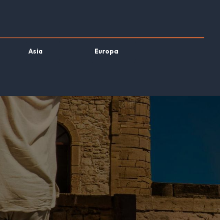
Asia
Europa